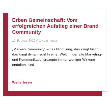
Erben Gemeinschaft: Vom
erfolgreichen Aufstieg einer Brand
Community
16. Februar 2016
1 Kommentar
„Marken-Community“ – das klingt jung, das klingt frisch,
das klingt dynamisch! In einer Welt, in der alte Marketing-
und Kommunikationsrezepte immer weniger Wirkung
entfalten, sind
Weiterlesen