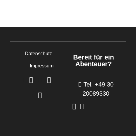
Datenschutz
Bereit für ein
Abenteuer?
Impressum
Tel. +49 30
20089330