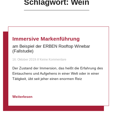
Schlagwort: Wein
Immersive Markenführung
am Beispiel der ERBEN Rooftop Winebar
(Fallstudie)
16. Oktober 2019
Keine Kommentare
Der Zustand der Immersion, das heißt die Erfahrung des
Eintauchens und Aufgehens in einer Welt oder in einer
Tätigkeit, übt seit jeher einen enormen Reiz
Weiterlesen