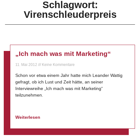
Schlagwort:
Virenschleuderpreis
„Ich mach was mit Marketing“
11. Mai 2012
Keine Kommentare
Schon vor etwa einem Jahr hatte mich Leander Wattig
gefragt, ob ich Lust und Zeit hätte, an seiner
Interviewreihe „Ich mach was mit Marketing“
teilzunehmen.
Weiterlesen