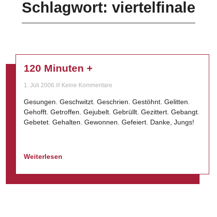
Schlagwort: viertelfinale
120 Minuten +
1. Juli 2006
Keine Kommentare
Gesungen. Geschwitzt. Geschrien. Gestöhnt. Gelitten.
Gehofft. Getroffen. Gejubelt. Gebrüllt. Gezittert. Gebangt.
Gebetet. Gehalten. Gewonnen. Gefeiert. Danke, Jungs!
Weiterlesen