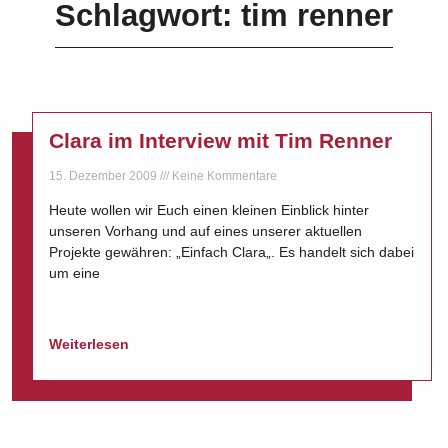
Schlagwort: tim renner
Clara im Interview mit Tim Renner
15. Dezember 2009
Keine Kommentare
Heute wollen wir Euch einen kleinen Einblick hinter
unseren Vorhang und auf eines unserer aktuellen
Projekte gewähren: „Einfach Clara„. Es handelt sich dabei
um eine
Weiterlesen