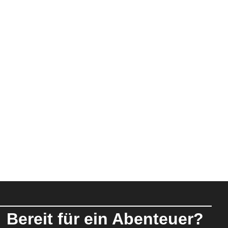
Bereit für ein Abenteuer?