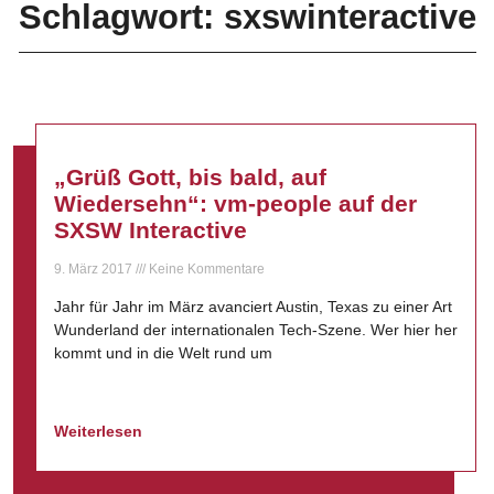
Schlagwort: sxswinteractive
„Grüß Gott, bis bald, auf
Wiedersehn“: vm-people auf der
SXSW Interactive
9. März 2017
Keine Kommentare
Jahr für Jahr im März avanciert Austin, Texas zu einer Art
Wunderland der internationalen Tech-Szene. Wer hier her
kommt und in die Welt rund um
Weiterlesen