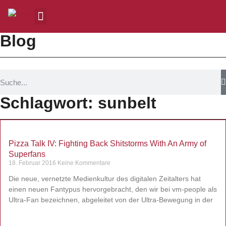
Blog
Schlagwort: sunbelt
Pizza Talk IV: Fighting Back Shitstorms With An Army of
Superfans
18. Februar 2016
Keine Kommentare
Die neue, vernetzte Medienkultur des digitalen Zeitalters hat
einen neuen Fantypus hervorgebracht, den wir bei vm-people als
Ultra-Fan bezeichnen, abgeleitet von der Ultra-Bewegung in der