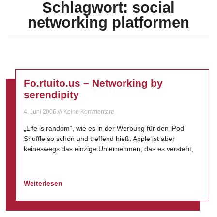
Schlagwort: social
networking platformen
Fo.rtuito.us – Networking by
serendipity
4. Juni 2006
Keine Kommentare
„Life is random“, wie es in der Werbung für den iPod
Shuffle so schön und treffend hieß. Apple ist aber
keineswegs das einzige Unternehmen, das es versteht,
Weiterlesen