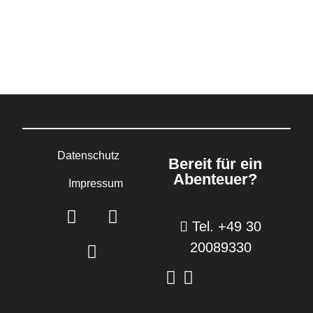
Datenschutz
Bereit für ein
Abenteuer?
Impressum
Tel. +49 30
20089330