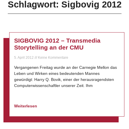
Schlagwort: Sigbovig 2012
SIGBOVIG 2012 – Transmedia
Storytelling an der CMU
5. April 2012
Keine Kommentare
Vergangenen Freitag wurde an der Carnegie Mellon das
Leben und Wirken eines bedeutenden Mannes
gewürdigt: Harry Q. Bovik, einer der herausragendsten
Computerwissenschaftler unserer Zeit. Ihm
Weiterlesen