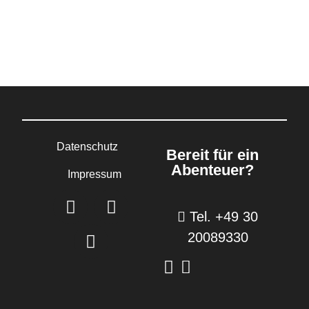
Datenschutz
Bereit für ein
Abenteuer?
Impressum
Tel. +49 30
20089330