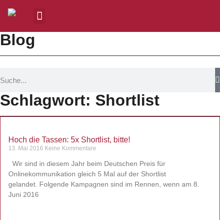
Blog
Schlagwort: Shortlist
Hoch die Tassen: 5x Shortlist, bitte!
13. Mai 2016
Keine Kommentare
Wir sind in diesem Jahr beim Deutschen Preis für
Onlinekommunikation gleich 5 Mal auf der Shortlist
gelandet. Folgende Kampagnen sind im Rennen, wenn am 8.
Juni 2016