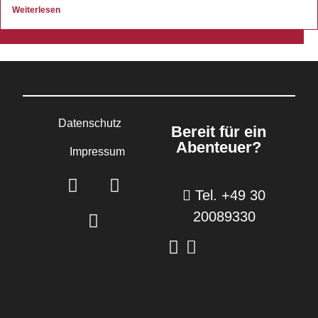
Weiterlesen
Datenschutz
Bereit für ein
Abenteuer?
Impressum
Tel. +49 30
20089330