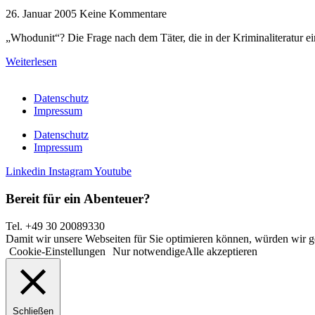
26. Januar 2005
Keine Kommentare
„Whodunit“? Die Frage nach dem Täter, die in der Kriminaliteratur 
Weiterlesen
Datenschutz
Impressum
Datenschutz
Impressum
Linkedin
Instagram
Youtube
Bereit für ein Abenteuer?
Tel. +49 30 20089330
Damit wir unsere Webseiten für Sie optimieren können, würden wir g
Cookie-Einstellungen
Nur notwendige
Alle akzeptieren
Schließen