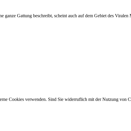
eine ganze Gattung beschreibt, scheint auch auf dem Gebiet des Viral
erne Cookies verwenden. Sind Sie widerruflich mit der Nutzung von C