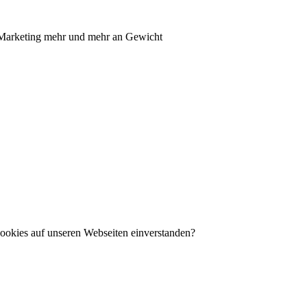
en Marketing mehr und mehr an Gewicht
ookies auf unseren Webseiten einverstanden?