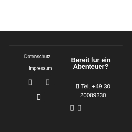
Datenschutz
Bereit für ein
Abenteuer?
Impressum
Tel. +49 30
20089330