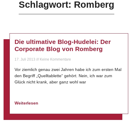
Schlagwort: Romberg
Die ultimative Blog-Hudelei: Der
Corporate Blog von Romberg
17. Juli 2013
Keine Kommentare
Vor ziemlich genau zwei Jahren habe ich zum ersten Mal
den Begriff „Quelltablette“ gehört. Nein, ich war zum
Glück nicht krank, aber ganz wohl war
Weiterlesen