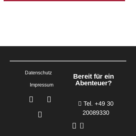
Datenschutz
Bereit für ein
Abenteuer?
Impressum
Tel. +49 30
20089330