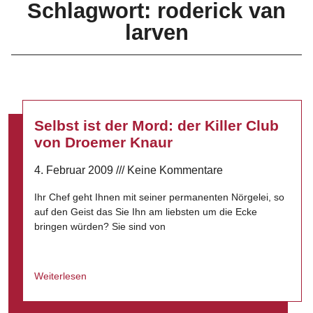
Schlagwort: roderick van
larven
Selbst ist der Mord: der Killer Club
von Droemer Knaur
4. Februar 2009
Keine Kommentare
Ihr Chef geht Ihnen mit seiner permanenten Nörgelei, so
auf den Geist das Sie Ihn am liebsten um die Ecke
bringen würden? Sie sind von
Weiterlesen