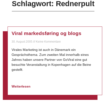
Schlagwort: Rednerpult
Viral markedsføring og blogs
30. August 2005
Keine Kommentare
Virales Marketing ist auch in Dänemark ein
Gesprächsthema. Zum zweiten Mal innerhalb eines
Jahres haben unsere Partner von GoViral eine gut
besuchte Veranstaltung in Kopenhagen auf die Beine
gestellt.
Weiterlesen