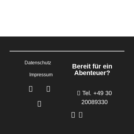
Datenschutz
Bereit für ein
Abenteuer?
Impressum
Tel. +49 30
20089330