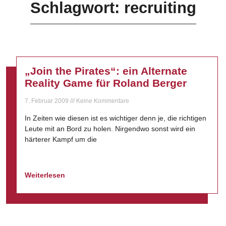
Schlagwort: recruiting
„Join the Pirates“: ein Alternate
Reality Game für Roland Berger
7. Februar 2009
Keine Kommentare
In Zeiten wie diesen ist es wichtiger denn je, die richtigen
Leute mit an Bord zu holen. Nirgendwo sonst wird ein
härterer Kampf um die
Weiterlesen