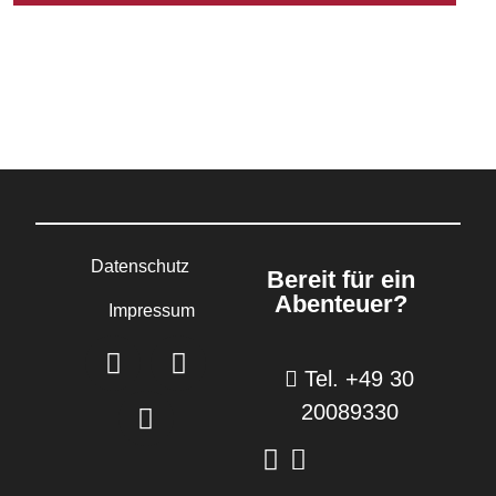
Datenschutz
Bereit für ein
Abenteuer?
Impressum
Tel. +49 30
20089330