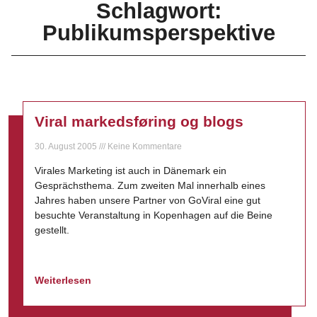
Schlagwort:
Publikumsperspektive
Viral markedsføring og blogs
30. August 2005
Keine Kommentare
Virales Marketing ist auch in Dänemark ein
Gesprächsthema. Zum zweiten Mal innerhalb eines
Jahres haben unsere Partner von GoViral eine gut
besuchte Veranstaltung in Kopenhagen auf die Beine
gestellt.
Weiterlesen