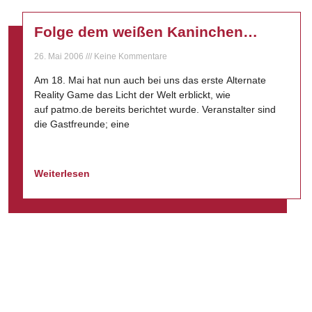
Folge dem weißen Kaninchen…
26. Mai 2006
Keine Kommentare
Am 18. Mai hat nun auch bei uns das erste Alternate
Reality Game das Licht der Welt erblickt, wie
auf patmo.de bereits berichtet wurde. Veranstalter sind
die Gastfreunde; eine
Weiterlesen