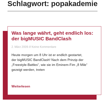
Schlagwort: popakademie
Was lange währt, geht endlich los:
der bigMUSIC BandClash
2. März 2009
Keine Kommentare
Heute morgen um 8 Uhr ist er endlich gestartet,
der bigMUSIC BandClash! Nach dem Prinzip der
„Freestyle-Battles“, wie sie im Eminem-Fim „8 Mile“
gezeigt werden, treten
Weiterlesen