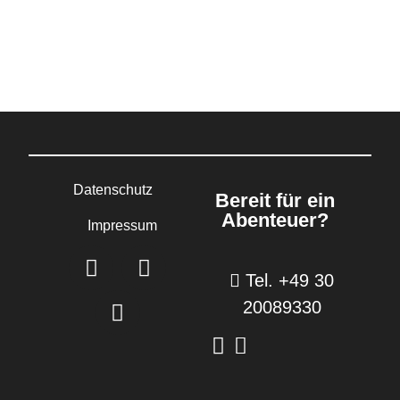
Datenschutz
Bereit für ein
Abenteuer?
Impressum
Tel. +49 30
20089330