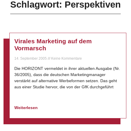
Schlagwort: Perspektiven
Virales Marketing auf dem
Vormarsch
14. September 2005
Keine Kommentare
Die HORIZONT vermeldet in ihrer aktuellen Ausgabe (Nr.
36/2005), dass die deutschen Marketingmanager
verstärkt auf alternative Werbeformen setzen. Das geht
aus einer Studie hervor, die von der GfK durchgeführt
Weiterlesen