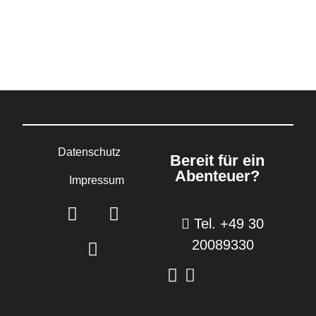
Datenschutz
Bereit für ein
Abenteuer?
Impressum
Tel. +49 30
20089330