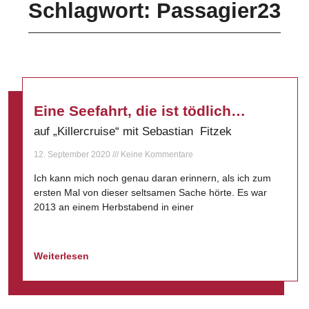
Schlagwort: Passagier23
Eine Seefahrt, die ist tödlich…
auf „Killercruise“ mit Sebastian Fitzek
12. September 2020
Keine Kommentare
Ich kann mich noch genau daran erinnern, als ich zum
ersten Mal von dieser seltsamen Sache hörte. Es war
2013 an einem Herbstabend in einer
Weiterlesen