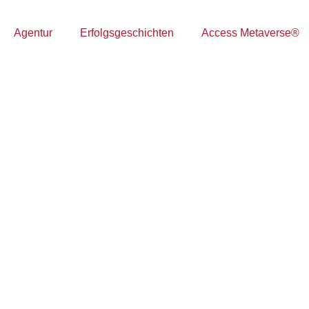
Agentur
Erfolgsgeschichten
Access Metaverse®