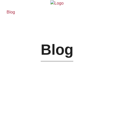
Blog
Blog