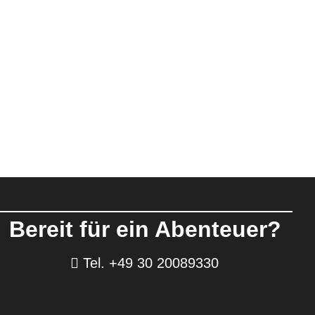
Bereit für ein Abenteuer?
Tel. +49 30 20089330