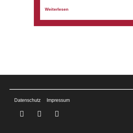
Weiterlesen
Datenschutz
Impressum