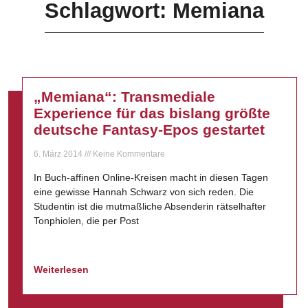
Schlagwort: Memiana
„Memiana“: Transmediale
Experience für das bislang größte
deutsche Fantasy-Epos gestartet
6. März 2014
Keine Kommentare
In Buch-affinen Online-Kreisen macht in diesen Tagen
eine gewisse Hannah Schwarz von sich reden. Die
Studentin ist die mutmaßliche Absenderin rätselhafter
Tonphiolen, die per Post
Weiterlesen