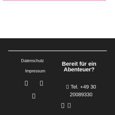
Datenschutz
Bereit für ein
Abenteuer?
Impressum
Tel. +49 30
20089330