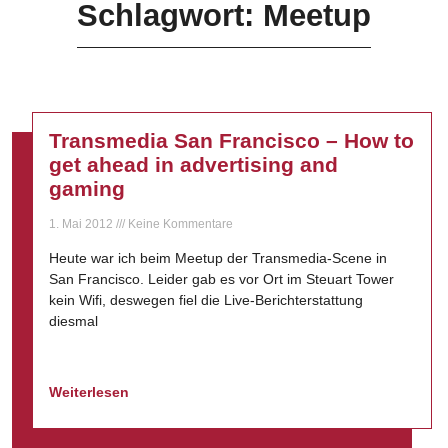
Schlagwort: Meetup
Transmedia San Francisco – How to
get ahead in advertising and
gaming
1. Mai 2012
Keine Kommentare
Heute war ich beim Meetup der Transmedia-Scene in
San Francisco. Leider gab es vor Ort im Steuart Tower
kein Wifi, deswegen fiel die Live-Berichterstattung
diesmal
Weiterlesen