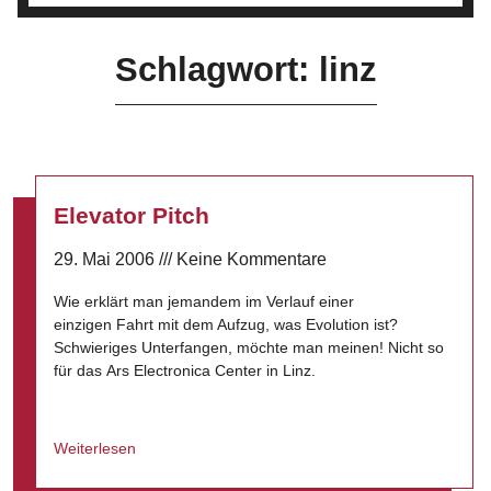
Schlagwort: linz
Elevator Pitch
29. Mai 2006
Keine Kommentare
Wie erklärt man jemandem im Verlauf einer
einzigen Fahrt mit dem Aufzug, was Evolution ist?
Schwieriges Unterfangen, möchte man meinen! Nicht so
für das Ars Electronica Center in Linz.
Weiterlesen