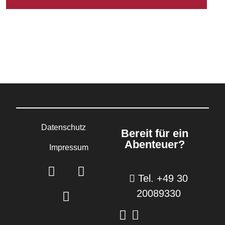
Datenschutz
Bereit für ein
Abenteuer?
Impressum
Tel. +49 30
20089330