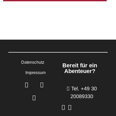
Datenschutz
Bereit für ein
Abenteuer?
Impressum
Tel. +49 30
20089330