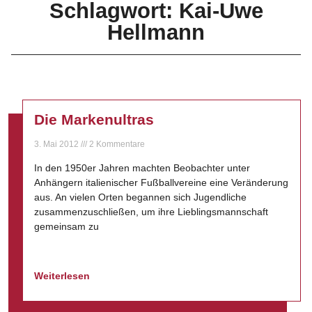
Schlagwort: Kai-Uwe
Hellmann
Die Markenultras
3. Mai 2012
2 Kommentare
In den 1950er Jahren machten Beobachter unter
Anhängern italienischer Fußballvereine eine Veränderung
aus. An vielen Orten begannen sich Jugendliche
zusammenzuschließen, um ihre Lieblingsmannschaft
gemeinsam zu
Weiterlesen