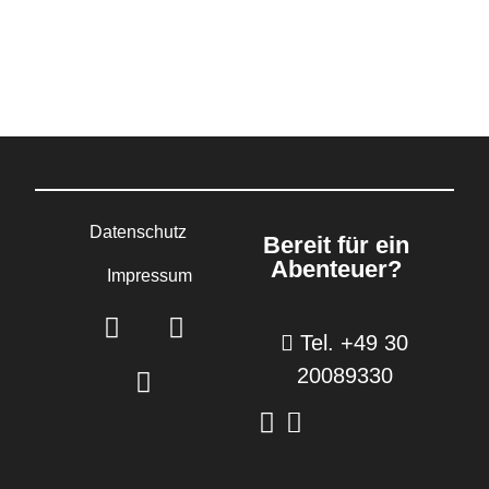
Datenschutz
Bereit für ein
Abenteuer?
Impressum
Tel. +49 30
20089330