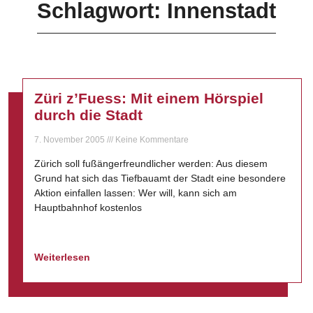
Schlagwort: Innenstadt
Züri z’Fuess: Mit einem Hörspiel
durch die Stadt
7. November 2005
Keine Kommentare
Zürich soll fußängerfreundlicher werden: Aus diesem
Grund hat sich das Tiefbauamt der Stadt eine besondere
Aktion einfallen lassen: Wer will, kann sich am
Hauptbahnhof kostenlos
Weiterlesen