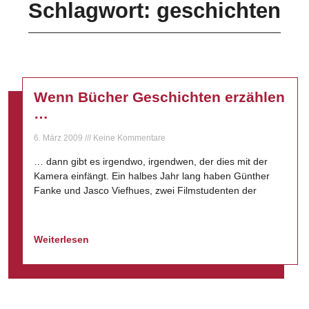
Schlagwort: geschichten
Wenn Bücher Geschichten erzählen
…
6. März 2009
Keine Kommentare
… dann gibt es irgendwo, irgendwen, der dies mit der
Kamera einfängt. Ein halbes Jahr lang haben Günther
Fanke und Jasco Viefhues, zwei Filmstudenten der
Weiterlesen