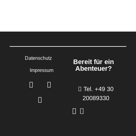
Datenschutz
Bereit für ein
Abenteuer?
Impressum
Tel. +49 30
20089330