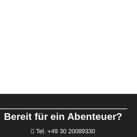
Bereit für ein Abenteuer?
Tel. +49 30 20089330