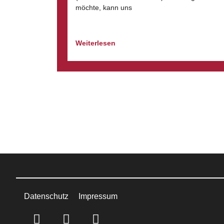
möchte, kann uns
Weiterlesen
Datenschutz
Impressum