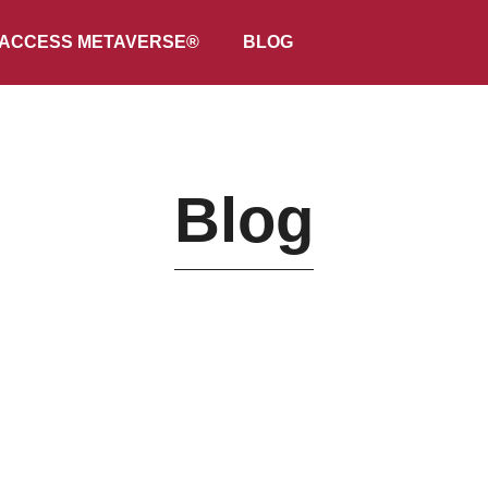
ACCESS METAVERSE®
BLOG
Blog