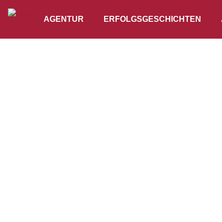
AGENTUR
ERFOLGSGESCHICHTEN