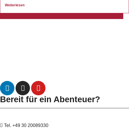
Weiterlesen
Datenschutz
Impressum
Bereit für ein Abenteuer?
Tel. +49 30 20089330