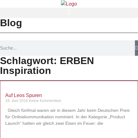
Blog
Schlagwort: ERBEN
Inspiration
Auf Leos Spuren
18. Juni 2016
Keine Kommentare
Gleich fünfmal waren wir in diesem Jahr beim Deutschen Preis
für Onlinekommunikation nominiert. In der Kategorie „Product
Launch“ hatten wir gleich zwei Eisen im Feuer: die