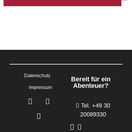
Datenschutz
Bereit für ein
Abenteuer?
Impressum
Tel. +49 30
20089330