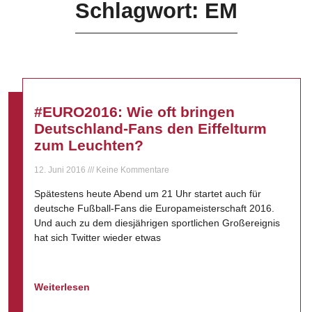
Schlagwort: EM
#EURO2016: Wie oft bringen
Deutschland-Fans den Eiffelturm
zum Leuchten?
12. Juni 2016
Keine Kommentare
Spätestens heute Abend um 21 Uhr startet auch für
deutsche Fußball-Fans die Europameisterschaft 2016.
Und auch zu dem diesjährigen sportlichen Großereignis
hat sich Twitter wieder etwas
Weiterlesen