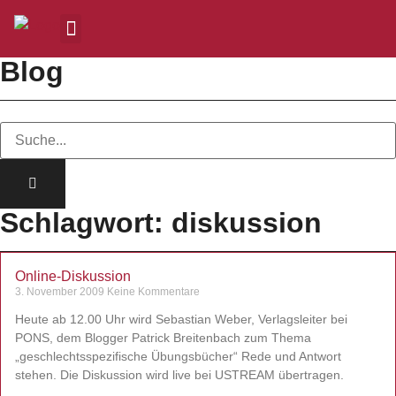
Blog
Schlagwort: diskussion
Online-Diskussion
3. November 2009
Keine Kommentare
Heute ab 12.00 Uhr wird Sebastian Weber, Verlagsleiter bei
PONS, dem Blogger Patrick Breitenbach zum Thema
„geschlechtsspezifische Übungsbücher“ Rede und Antwort
stehen. Die Diskussion wird live bei USTREAM übertragen.