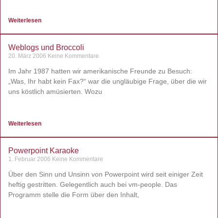
Weiterlesen
Weblogs und Broccoli
20. März 2006
Keine Kommentare
Im Jahr 1987 hatten wir amerikanische Freunde zu Besuch:
„Was, Ihr habt kein Fax?“ war die ungläubige Frage, über die wir
uns köstlich amüsierten. Wozu
Weiterlesen
Powerpoint Karaoke
1. Februar 2006
Keine Kommentare
Über den Sinn und Unsinn von Powerpoint wird seit einiger Zeit
heftig gestritten. Gelegentlich auch bei vm-people. Das
Programm stelle die Form über den Inhalt,