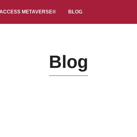
ACCESS METAVERSE®
BLOG
Blog