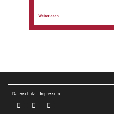
Weiterlesen
Datenschutz
Impressum