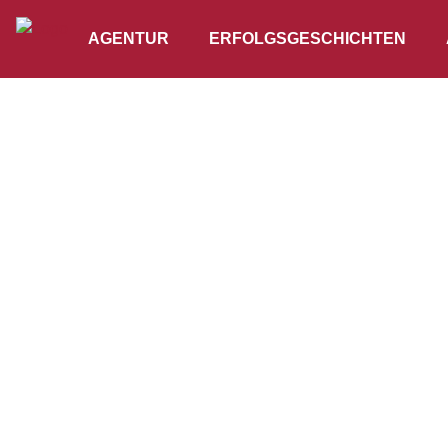
AGENTUR
ERFOLGSGESCHICHTEN