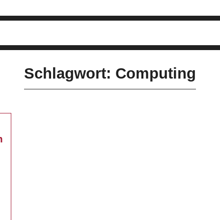
Schlagwort: Computing
m