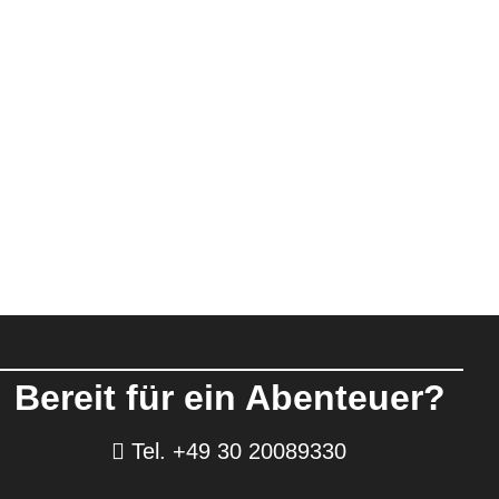
Bereit für ein Abenteuer?
Tel. +49 30 20089330