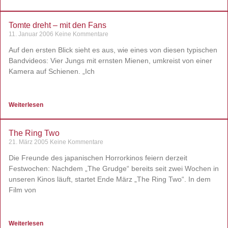
Tomte dreht – mit den Fans
11. Januar 2006
Keine Kommentare
Auf den ersten Blick sieht es aus, wie eines von diesen typischen
Bandvideos: Vier Jungs mit ernsten Mienen, umkreist von einer
Kamera auf Schienen. „Ich
Weiterlesen
The Ring Two
21. März 2005
Keine Kommentare
Die Freunde des japanischen Horrorkinos feiern derzeit
Festwochen: Nachdem „The Grudge“ bereits seit zwei Wochen in
unseren Kinos läuft, startet Ende März „The Ring Two“. In dem
Film von
Weiterlesen