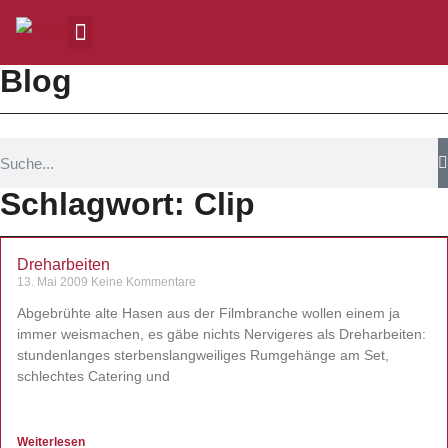
Blog
Schlagwort: Clip
Dreharbeiten
13. Mai 2009
Keine Kommentare
Abgebrühte alte Hasen aus der Filmbranche wollen einem ja
immer weismachen, es gäbe nichts Nervigeres als Dreharbeiten:
stundenlanges sterbenslangweiliges Rumgehänge am Set,
schlechtes Catering und
Weiterlesen