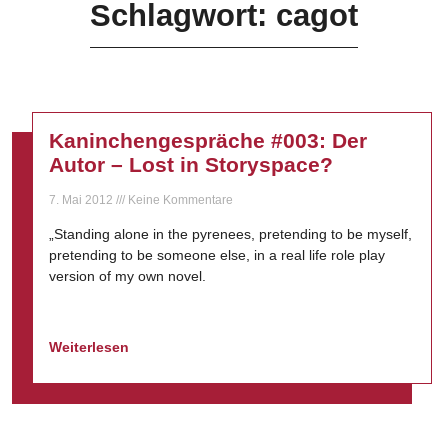
Schlagwort: cagot
Kaninchengespräche #003: Der
Autor – Lost in Storyspace?
7. Mai 2012
Keine Kommentare
„Standing alone in the pyrenees, pretending to be myself,
pretending to be someone else, in a real life role play
version of my own novel.
Weiterlesen