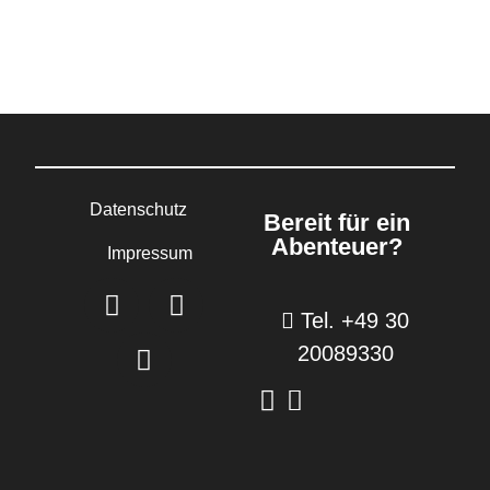
Datenschutz
Bereit für ein
Abenteuer?
Impressum
Tel. +49 30
20089330