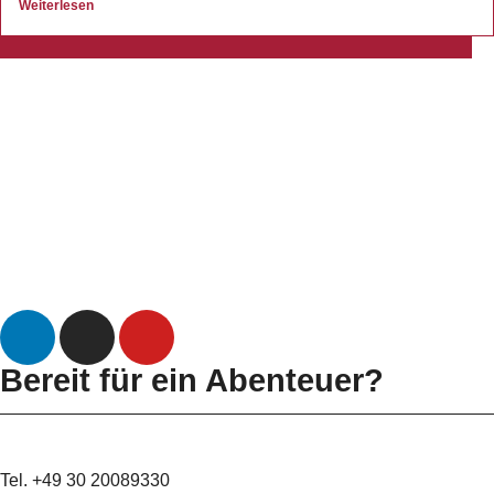
Weiterlesen
Datenschutz
Impressum
Bereit für ein Abenteuer?
Tel. +49 30 20089330