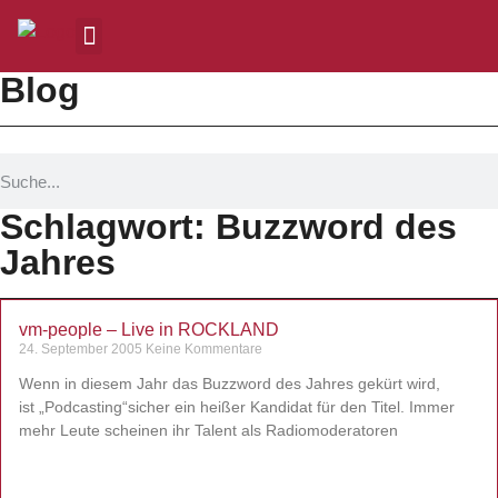
Blog
Schlagwort: Buzzword des
Jahres
vm-people – Live in ROCKLAND
24. September 2005
Keine Kommentare
Wenn in diesem Jahr das Buzzword des Jahres gekürt wird,
ist „Podcasting“sicher ein heißer Kandidat für den Titel. Immer
mehr Leute scheinen ihr Talent als Radiomoderatoren