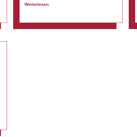
Weiterlesen