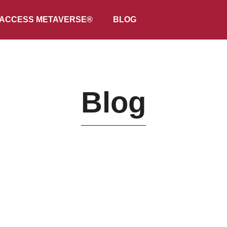
ACCESS METAVERSE®
BLOG
Blog