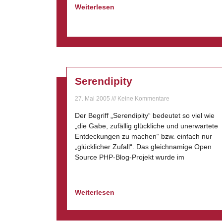
Weiterlesen
Serendipity
27. Mai 2005
Keine Kommentare
Der Begriff „Serendipity“ bedeutet so viel wie
„die Gabe, zufällig glückliche und unerwartete
Entdeckungen zu machen“ bzw. einfach nur
„glücklicher Zufall“. Das gleichnamige Open
Source PHP-Blog-Projekt wurde im
Weiterlesen