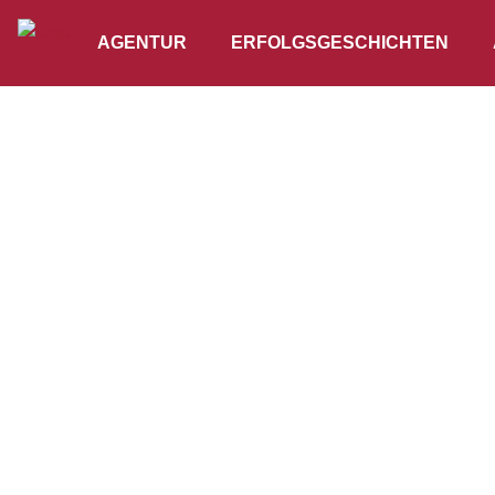
AGENTUR
ERFOLGSGESCHICHTEN