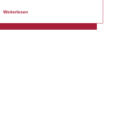
Weiterlesen