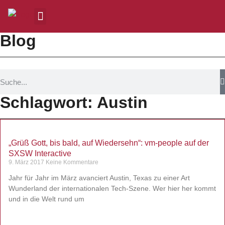
Blog
Schlagwort: Austin
„Grüß Gott, bis bald, auf Wiedersehn“: vm-people auf der
SXSW Interactive
9. März 2017
Keine Kommentare
Jahr für Jahr im März avanciert Austin, Texas zu einer Art
Wunderland der internationalen Tech-Szene. Wer hier her kommt
und in die Welt rund um