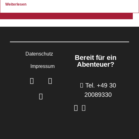
Weiterlesen
Datenschutz
Bereit für ein
Abenteuer?
Impressum
Tel. +49 30
20089330