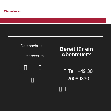
Weiterlesen
Datenschutz
Bereit für ein
Abenteuer?
Impressum
Tel. +49 30
20089330