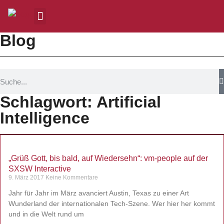
Blog
Schlagwort: Artificial
Intelligence
„Grüß Gott, bis bald, auf Wiedersehn“: vm-people auf der
SXSW Interactive
9. März 2017
Keine Kommentare
Jahr für Jahr im März avanciert Austin, Texas zu einer Art
Wunderland der internationalen Tech-Szene. Wer hier her kommt
und in die Welt rund um