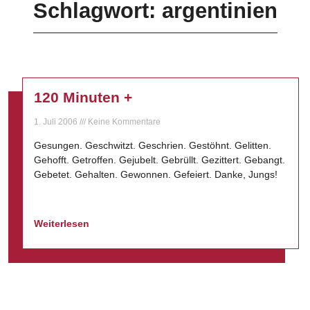
Schlagwort: argentinien
120 Minuten +
1. Juli 2006
Keine Kommentare
Gesungen. Geschwitzt. Geschrien. Gestöhnt. Gelitten.
Gehofft. Getroffen. Gejubelt. Gebrüllt. Gezittert. Gebangt.
Gebetet. Gehalten. Gewonnen. Gefeiert. Danke, Jungs!
Weiterlesen