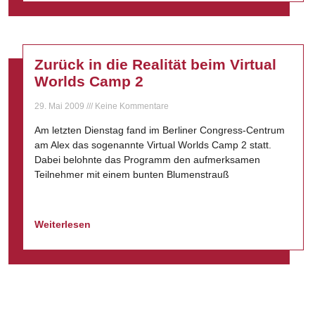
Zurück in die Realität beim Virtual
Worlds Camp 2
29. Mai 2009
Keine Kommentare
Am letzten Dienstag fand im Berliner Congress-Centrum
am Alex das sogenannte Virtual Worlds Camp 2 statt.
Dabei belohnte das Programm den aufmerksamen
Teilnehmer mit einem bunten Blumenstrauß
Weiterlesen