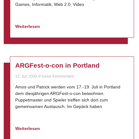
Games, Informatik, Web 2.0, Video
Weiterlesen
ARGFest-o-con in Portland
15. Juli 2009
Keine Kommentare
Amos und Patrick werden vom 17.-19. Juli in Portland
dem diesjährigen ARGFest-o-con beiwohnen.
Puppetmaster und Spieler treffen sich dort zum
gemeinsamen Austausch. Im Gepäck haben
Weiterlesen