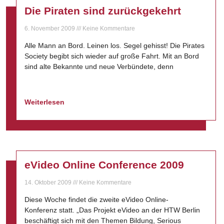
Die Piraten sind zurückgekehrt
6. November 2009
Keine Kommentare
Alle Mann an Bord. Leinen los. Segel gehisst! Die Pirates
Society begibt sich wieder auf große Fahrt. Mit an Bord
sind alte Bekannte und neue Verbündete, denn
Weiterlesen
eVideo Online Conference 2009
14. Oktober 2009
Keine Kommentare
Diese Woche findet die zweite eVideo Online-
Konferenz statt. „Das Projekt eVideo an der HTW Berlin
beschäftigt sich mit den Themen Bildung, Serious