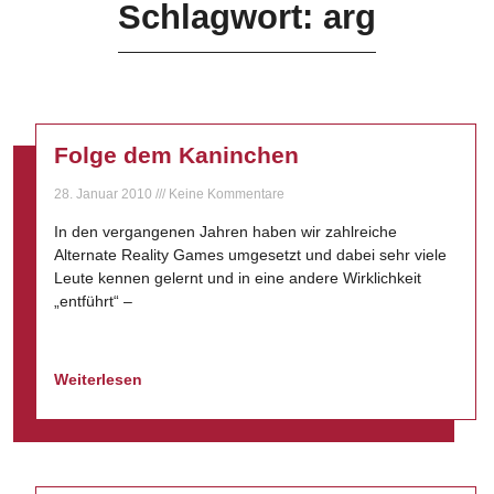
Schlagwort: arg
Folge dem Kaninchen
28. Januar 2010
Keine Kommentare
In den vergangenen Jahren haben wir zahlreiche
Alternate Reality Games umgesetzt und dabei sehr viele
Leute kennen gelernt und in eine andere Wirklichkeit
„entführt“ –
Weiterlesen