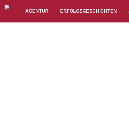
AGENTUR
ERFOLGSGESCHICHTEN