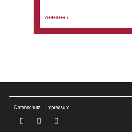
Weiterlesen
Datenschutz
Impressum