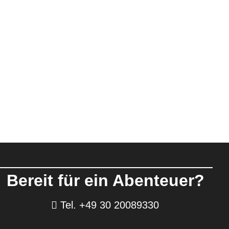
Bereit für ein Abenteuer?
Tel. +49 30 20089330