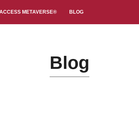
ACCESS METAVERSE®
BLOG
Blog