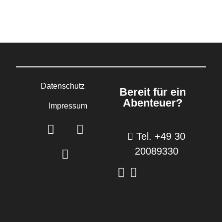
Datenschutz
Bereit für ein
Abenteuer?
Impressum
Tel. +49 30
20089330