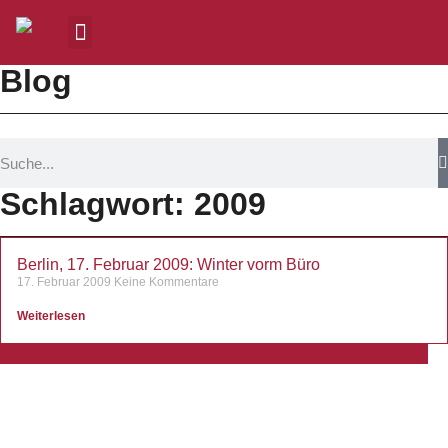
Blog
Schlagwort: 2009
Berlin, 17. Februar 2009: Winter vorm Büro
17. Februar 2009
Keine Kommentare
Weiterlesen