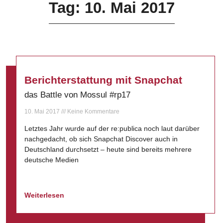
Tag: 10. Mai 2017
Berichterstattung mit Snapchat
das Battle von Mossul #rp17
10. Mai 2017
Keine Kommentare
Letztes Jahr wurde auf der re:publica noch laut darüber
nachgedacht, ob sich Snapchat Discover auch in
Deutschland durchsetzt – heute sind bereits mehrere
deutsche Medien
Weiterlesen