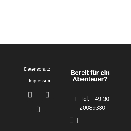
Datenschutz
Bereit für ein
Abenteuer?
Impressum
Tel. +49 30
20089330