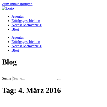
Zum Inhalt springen
Agentur
Erfolgsgeschichten
Access Metaverse®
Blog
Agentur
Erfolgsgeschichten
Access Metaverse®
Blog
Blog
Suche
Tag: 4. März 2016