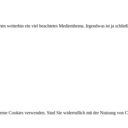
 weiterhin ein viel beachtetes Medienthema. Irgendwas ist ja schließl
erne Cookies verwenden. Sind Sie widerruflich mit der Nutzung von C