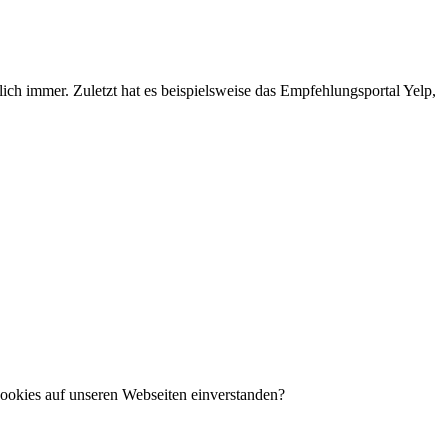
ich immer. Zuletzt hat es beispielsweise das Empfehlungsportal Yelp,
ookies auf unseren Webseiten einverstanden?