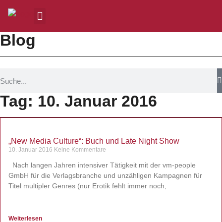
Blog
Tag: 10. Januar 2016
„New Media Culture“: Buch und Late Night Show
10. Januar 2016
Keine Kommentare
Nach langen Jahren intensiver Tätigkeit mit der vm-people
GmbH für die Verlagsbranche und unzähligen Kampagnen für
Titel multipler Genres (nur Erotik fehlt immer noch,
Weiterlesen