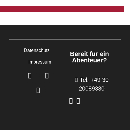
Datenschutz
Bereit für ein
Abenteuer?
Impressum
Tel. +49 30
20089330