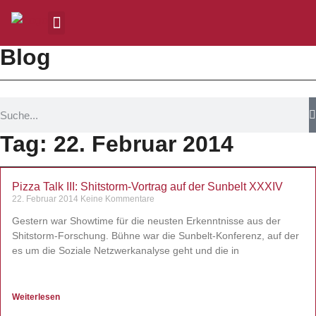
Blog
Tag: 22. Februar 2014
Pizza Talk III: Shitstorm-Vortrag auf der Sunbelt XXXIV
22. Februar 2014
Keine Kommentare
Gestern war Showtime für die neusten Erkenntnisse aus der
Shitstorm-Forschung. Bühne war die Sunbelt-Konferenz, auf der
es um die Soziale Netzwerkanalyse geht und die in
Weiterlesen