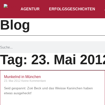
AGENTUR
ERFOLGSGESCHICHTEN
Blog
Tag: 23. Mai 201
Munkelnd in München
23. Mai 2012
Keine Kommentare
Seid gespannt: Zoë Beck und das Weisse Kaninchen haben
etwas ausgeheckt!