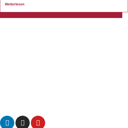
Weiterlesen