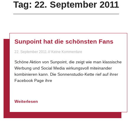
Tag: 22. September 2011
Sunpoint hat die schönsten Fans
22. September 2011
Keine Kommentare
Schöne Aktion von Sunpoint, die zeigt wie man klassische
Werbung und Social Media wirkungsvoll miteinander
kombinieren kann. Die Sonnenstudio-Kette rief auf ihrer
Facebook Page ihre
Weiterlesen