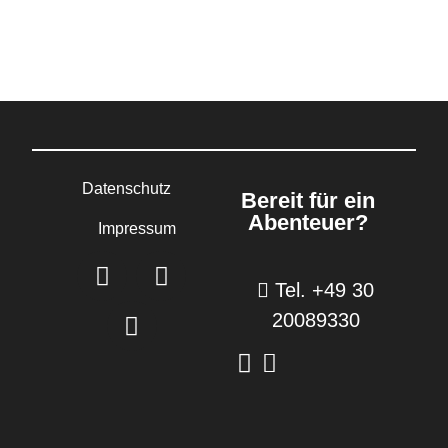
Datenschutz
Bereit für ein
Abenteuer?
Impressum
Tel. +49 30
20089330