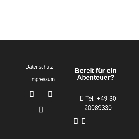
Datenschutz
Bereit für ein
Abenteuer?
Impressum
Tel. +49 30
20089330