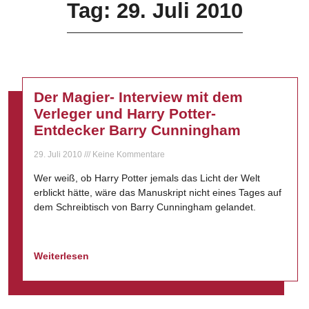
Tag: 29. Juli 2010
Der Magier- Interview mit dem
Verleger und Harry Potter-
Entdecker Barry Cunningham
29. Juli 2010
Keine Kommentare
Wer weiß, ob Harry Potter jemals das Licht der Welt
erblickt hätte, wäre das Manuskript nicht eines Tages auf
dem Schreibtisch von Barry Cunningham gelandet.
Weiterlesen