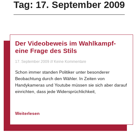
Tag: 17. September 2009
Der Videobeweis im Wahlkampf-
eine Frage des Stils
17. September 2009
Keine Kommentare
Schon immer standen Politiker unter besonderer
Beobachtung durch den Wähler. In Zeiten von
Handykameras und Youtube müssen sie sich aber darauf
einrichten, dass jede Widersprüchlichkeit,
Weiterlesen