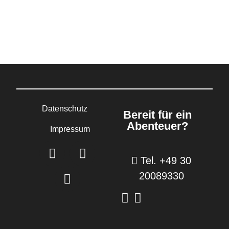
Datenschutz
Bereit für ein
Abenteuer?
Impressum
Tel. +49 30
20089330