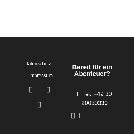
Datenschutz
Bereit für ein
Abenteuer?
Impressum
Tel. +49 30
20089330