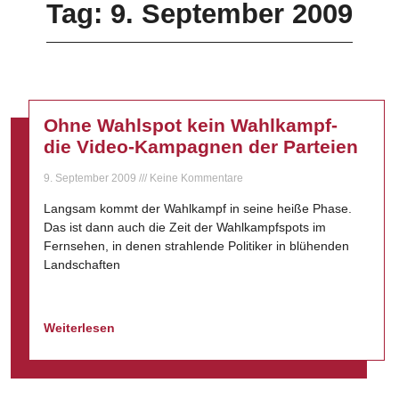
Tag: 9. September 2009
Ohne Wahlspot kein Wahlkampf-
die Video-Kampagnen der Parteien
9. September 2009
Keine Kommentare
Langsam kommt der Wahlkampf in seine heiße Phase.
Das ist dann auch die Zeit der Wahlkampfspots im
Fernsehen, in denen strahlende Politiker in blühenden
Landschaften
Weiterlesen